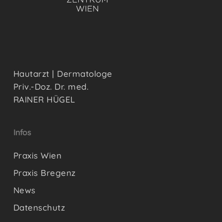
Hautarzt | Dermatologe
Priv.-Doz. Dr. med.
RAINER HÜGEL
Infos
Praxis Wien
Praxis Bregenz
News
Datenschutz