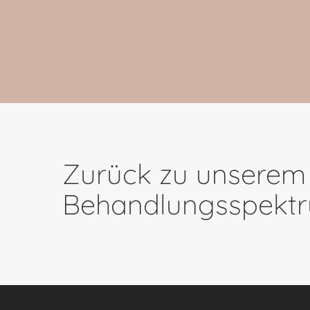
Zurück zu unserem
Behandlungsspekt