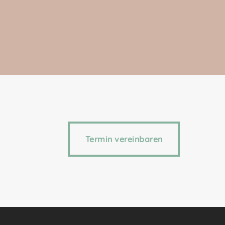
Termin vereinbaren
Termin vereinbaren