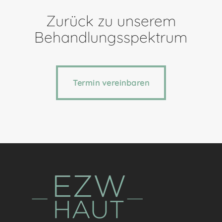
Zurück zu unserem
Behandlungsspektrum
Termin vereinbaren
Termin vereinbaren