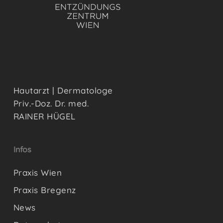
Hautarzt | Dermatologe
Priv.-Doz. Dr. med.
RAINER HÜGEL
Infos
Praxis Wien
Praxis Bregenz
News