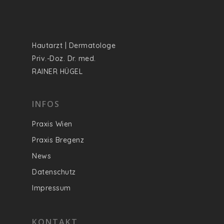
FAQ
Kontakt
Hautarzt | Dermatologe
Priv.-Doz. Dr. med.
RAINER HÜGEL
INFOS
Praxis Wien
Praxis Bregenz
News
Datenschutz
Impressum
KONTAKT